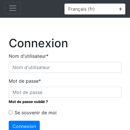
Connexion
Nom d'utilisateur
*
Mot de passe
*
Mot de passe oublié ?
Se souvenir de moi
Connexion